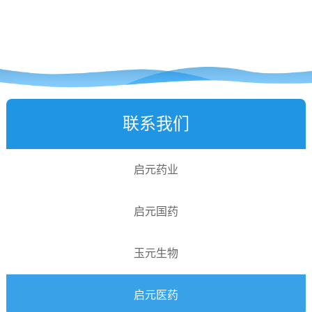
联系我们
启元药业
启元国药
玉元生物
启元医药