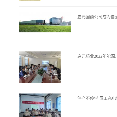
启元国药公司成为自
启元药业2022年能
停产不停学 员工充