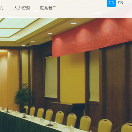
CN
EN
心
人力资源
联系我们