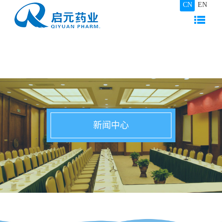
CN
EN
新闻中心